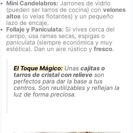
Mini Candelabros:
Jarrones de vidrio
(pueden ser tarros de cocina) con
velones
altos
(o velas flotantes) y un pequeño
lazo de encaje.
Follaje y Paniculata:
Si vives cerca del
campo, usa ramas secas, espigas o
paniculata
(siempre económica y muy
estética). Dan un aire rústico y
fresco
.
El Toque Mágico:
Unas
cajitas o
tarros de cristal con relieve
son
perfectos para dar la base a tus
centros. Son reutilizables y reflejan la
luz de forma preciosa.