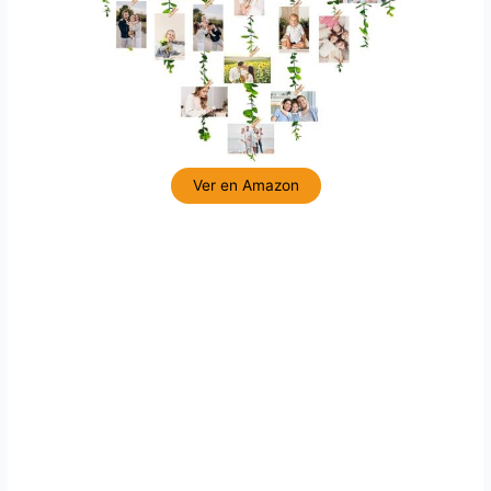
Ver en Amazon