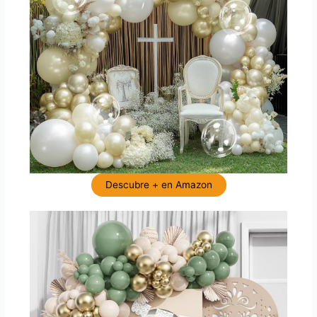
Descubre + en Amazon