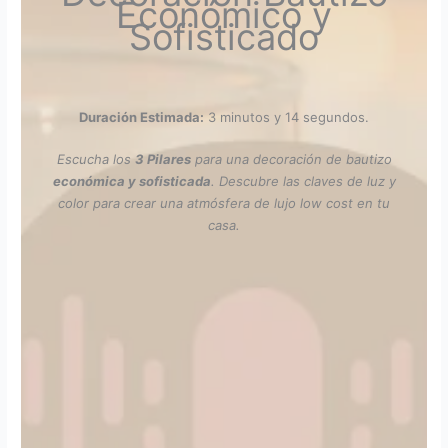
Económico y
Sofisticado
Duración Estimada:
3 minutos y 14 segundos.
Escucha los
3 Pilares
para una decoración de bautizo
económica y sofisticada
. Descubre las claves de luz y
color para crear una atmósfera de lujo low cost en tu
casa.