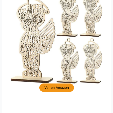
Ver en Amazon