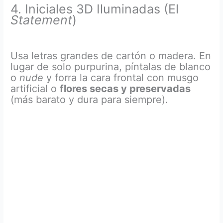
4. Iniciales 3D Iluminadas (El
Statement
)
Usa letras grandes de cartón o madera. En
lugar de solo purpurina, píntalas de blanco
o
nude
y forra la cara frontal con musgo
artificial o
flores secas y preservadas
(más barato y dura para siempre).