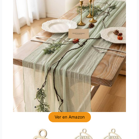
Ver en Amazon