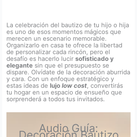
La celebración del bautizo de tu hijo o hija
es uno de esos momentos mágicos que
merecen un escenario memorable.
Organizarlo en casa te ofrece la libertad
de personalizar cada rincón, pero el
desafío es hacerlo lucir
sofisticado y
elegante
sin que el presupuesto se
dispare. Olvídate de la decoración aburrida
y cara. Con un enfoque estratégico y
estas ideas de
lujo
low cost
, convertirás
tu hogar en un espacio de ensueño que
sorprenderá a todos tus invitados.
Audio Guía:
Decoración Bautizo