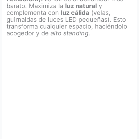
barato. Maximiza la
luz natural
y
complementa con
luz cálida
(velas,
guirnaldas de luces LED pequeñas). Esto
transforma cualquier espacio, haciéndolo
acogedor y de
alto standing
.