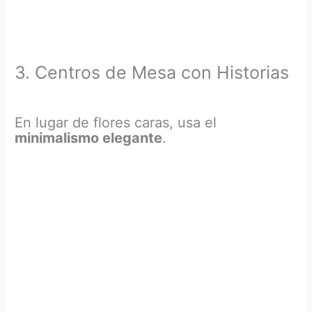
3. Centros de Mesa con Historias
En lugar de flores caras, usa el
minimalismo elegante
.