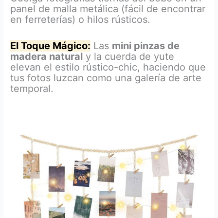
panel de malla metálica (fácil de encontrar
en ferreterías) o hilos rústicos.
El Toque Mágico:
Las
mini pinzas de
madera natural
y la cuerda de yute
elevan el estilo rústico-chic, haciendo que
tus fotos luzcan como una galería de arte
temporal.