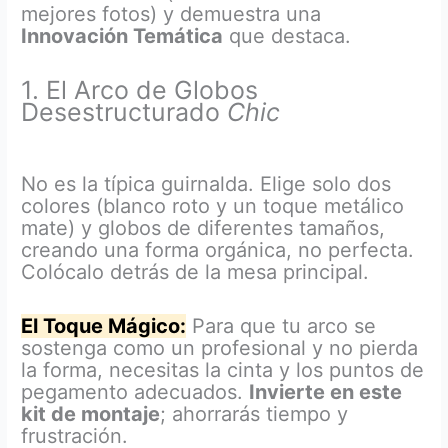
mejores fotos) y demuestra una
Innovación Temática
que destaca.
1. El Arco de Globos
Desestructurado
Chic
No es la típica guirnalda. Elige solo dos
colores (blanco roto y un toque metálico
mate) y globos de diferentes tamaños,
creando una forma orgánica, no perfecta.
Colócalo detrás de la mesa principal.
El Toque Mágico:
Para que tu arco se
sostenga como un profesional y no pierda
la forma, necesitas la cinta y los puntos de
pegamento adecuados.
Invierte en este
kit de montaje
; ahorrarás tiempo y
frustración.