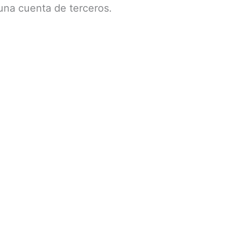
una cuenta de terceros.