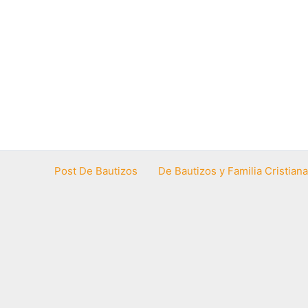
Post De Bautizos
De Bautizos y Familia Cristiana