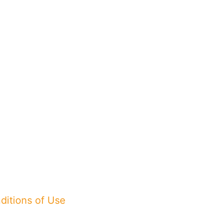
itions of Use