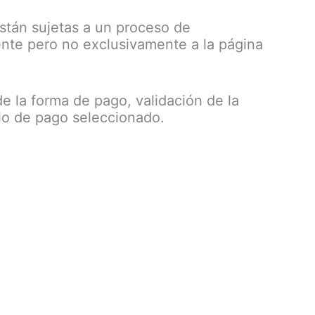
stán sujetas a un proceso de
mente pero no exclusivamente a la página
 de la forma de pago, validación de la
dio de pago seleccionado.