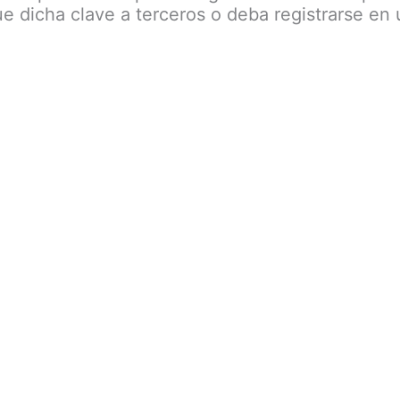
e dicha clave a terceros o deba registrarse en 