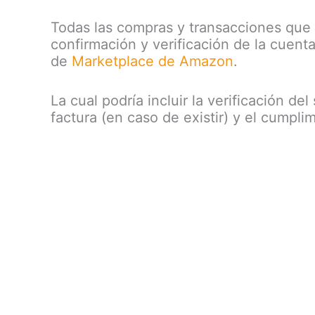
Todas las compras y transacciones que 
confirmación y verificación de la cuent
de
Marketplace de Amazon
.
La cual podría incluir la verificación de
factura (en caso de existir) y el cumpl