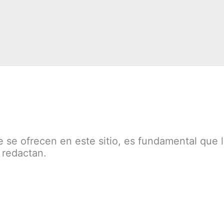
e se ofrecen en este sitio, es fundamental que 
 redactan.