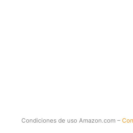
Condiciones de uso Amazon.com –
Cond