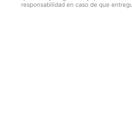
responsabilidad en caso de que entregu