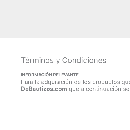
Términos y Condiciones
INFORMACIÓN RELEVANTE
Para la adquisición de los productos qu
DeBautizos.com
que a continuación se