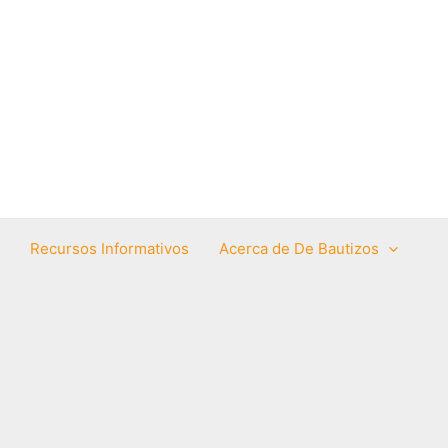
Recursos Informativos
Acerca de De Bautizos