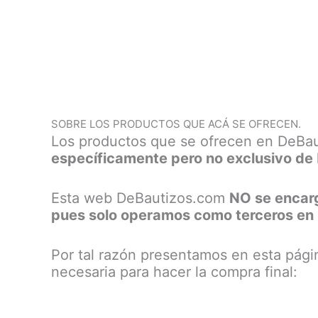
SOBRE LOS PRODUCTOS QUE ACÁ SE OFRECEN.
Los productos que se ofrecen en DeBau
específicamente pero no exclusivo de
Esta web DeBautizos.com
NO se encar
pues solo operamos como terceros en 
Por tal razón presentamos en esta págin
necesaria para hacer la compra final: