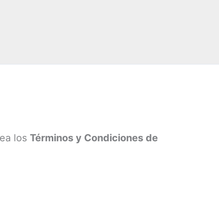
lea los
Términos y Condiciones de