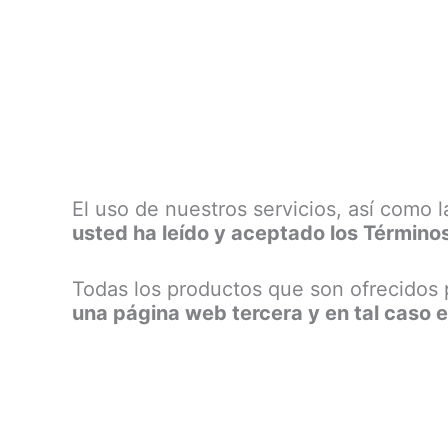
El uso de nuestros servicios, así como
usted ha leído y aceptado los Término
Todas los productos que son ofrecidos 
una página web tercera y en tal caso e