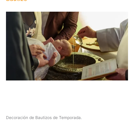
Decoración de Bautizos de Temporada.