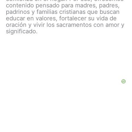
contenido pensado para madres, padres,
padrinos y familias cristianas que buscan
educar en valores, fortalecer su vida de
oración y vivir los sacramentos con amor y
significado.