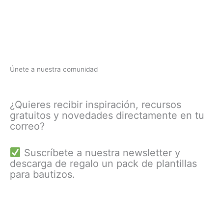
Únete a nuestra comunidad
¿Quieres recibir inspiración, recursos
gratuitos y novedades directamente en tu
correo?
Suscríbete a nuestra newsletter y
descarga de regalo un pack de plantillas
para bautizos.