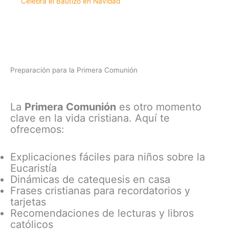
Celebra el Bautizo en Navidad
Preparación para la Primera Comunión
La
Primera Comunión
es otro momento
clave en la vida cristiana. Aquí te
ofrecemos:
Explicaciones fáciles para niños sobre la
Eucaristía
Dinámicas de catequesis en casa
Frases cristianas para recordatorios y
tarjetas
Recomendaciones de lecturas y libros
católicos