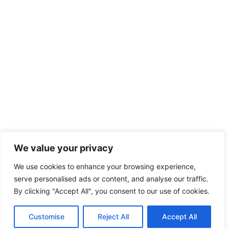
We value your privacy
We use cookies to enhance your browsing experience,
serve personalised ads or content, and analyse our traffic.
By clicking "Accept All", you consent to our use of cookies.
Customise
Reject All
Accept All