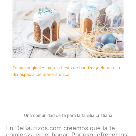
Temas originales para la fiesta de bautizo: ¡celebra este
día especial de manera única
Una comunidad de fe para la familia cristiana
En DeBautizos.com creemos que la fe
comienza en el hogar. Por eso, ofrecemos