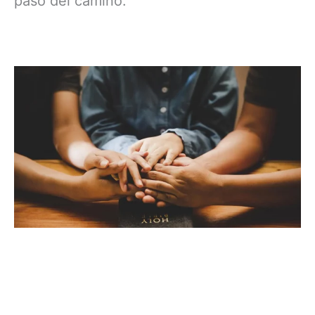
paso del camino.