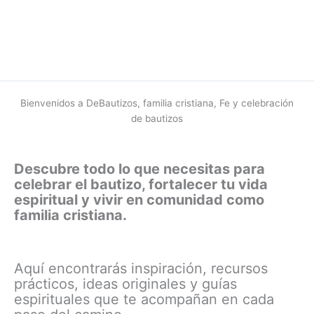
Bienvenidos a DeBautizos, familia cristiana, Fe y celebración
de bautizos
Descubre todo lo que necesitas para
celebrar el bautizo, fortalecer tu vida
espiritual y vivir en comunidad como
familia cristiana.
Aquí encontrarás inspiración, recursos
prácticos, ideas originales y guías
espirituales que te acompañan en cada