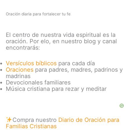
Oración diaria para fortalecer tu fe
El centro de nuestra vida espiritual es la
oración. Por elo, en nuestro blog y canal
encontrarás:
Versículos bíblicos
para cada día
Oraciones
para padres, madres, padrinos y
madrinas
Devocionales familiares
Música cristiana para rezar y meditar
Compra nuestro
Diario de Oración para
Familias Cristianas