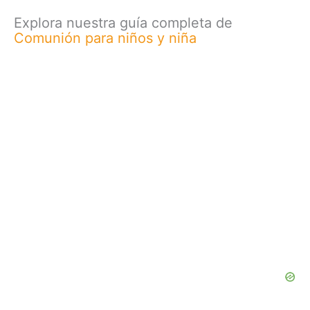
Explora nuestra guía completa de
Comunión para niños y niña