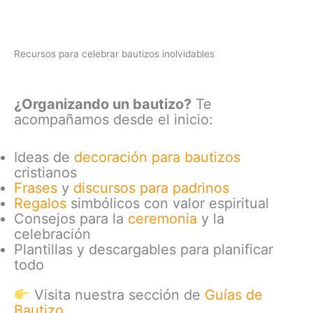
Recursos para celebrar bautizos inolvidables
¿Organizando un bautizo?
Te
acompañamos desde el inicio:
Ideas de
decoración para bautizos
cristianos
Frases
y
discursos para padrinos
Regalos
simbólicos con valor espiritual
Consejos para la
ceremonia
y la
celebración
Plantillas y descargables para planificar
todo
Visita nuestra sección de
Guías de
Bautizo