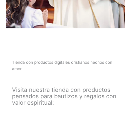
Tienda con productos digitales cristianos hechos con
amor
Visita nuestra tienda con productos
pensados para bautizos y regalos con
valor espiritual: