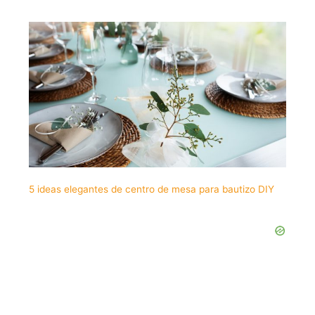
5 ideas elegantes de centro de mesa para bautizo DIY