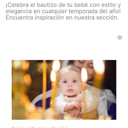
¡Celebra el bautizo de tu bebé con estilo y
elegancia en cualquier temporada del año!
Encuentra inspiración en nuestra sección.