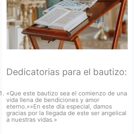
Dedicatorias para el bautizo:
«Que este bautizo sea el comienzo de una
vida llena de bendiciones y amor
eterno.»»En este día especial, damos
gracias por la llegada de este ser angelical
a nuestras vidas.»