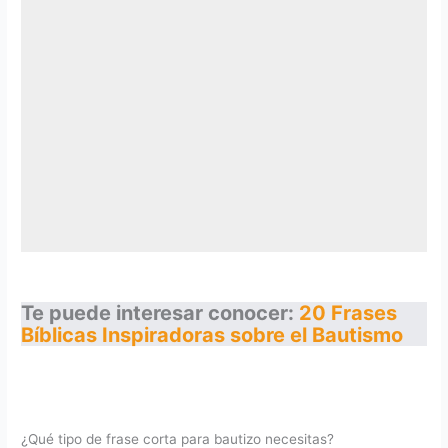
Te puede interesar conocer:
20 Frases
Bíblicas Inspiradoras sobre el Bautismo
¿Qué tipo de frase corta para bautizo necesitas?