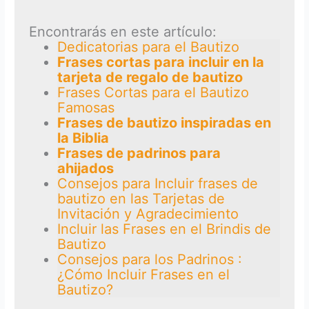
Encontrarás en este artículo:
Dedicatorias para el Bautizo
Frases cortas para incluir en la
tarjeta de regalo de bautizo
Frases Cortas para el Bautizo
Famosas
Frases de bautizo inspiradas en
la Biblia
Frases de padrinos para
ahijados
Consejos para Incluir frases de
bautizo en las Tarjetas de
Invitación y Agradecimiento
Incluir las Frases en el Brindis de
Bautizo
Consejos para los Padrinos :
¿Cómo Incluir Frases en el
Bautizo?