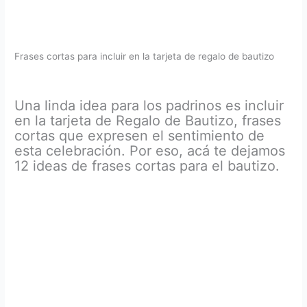
Frases cortas para incluir en la tarjeta de regalo de bautizo
Una linda idea para los padrinos es incluir
en la tarjeta de Regalo de Bautizo, frases
cortas que expresen el sentimiento de
esta celebración. Por eso, acá te dejamos
12 ideas de frases cortas para el bautizo.