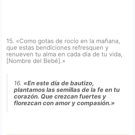
15. «Como gotas de rocío en la mañana,
que estas bendiciones refresquen y
renueven tu alma en cada día de tu vida,
[Nombre del Bebé].»
16.
«En este día de bautizo,
plantamos las semillas de la fe en tu
corazón. Que crezcan fuertes y
florezcan con amor y compasión.»