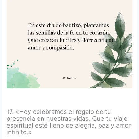
17. «Hoy celebramos el regalo de tu
presencia en nuestras vidas. Que tu viaje
espiritual esté lleno de alegría, paz y amor
infinito.»