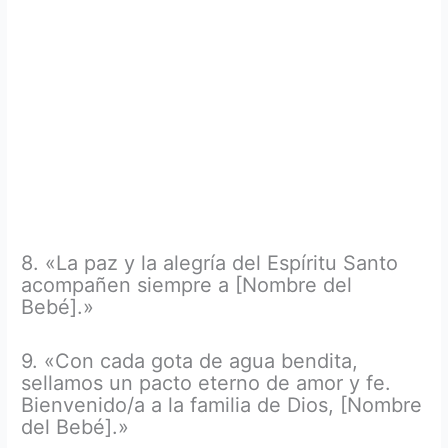
8. «La paz y la alegría del Espíritu Santo
acompañen siempre a [Nombre del
Bebé].»
9. «Con cada gota de agua bendita,
sellamos un pacto eterno de amor y fe.
Bienvenido/a a la familia de Dios, [Nombre
del Bebé].»