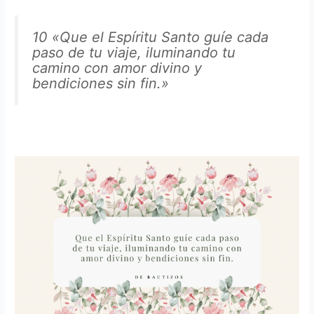
10
«Que el Espíritu Santo guíe cada
paso de tu viaje, iluminando tu
camino con amor divino y
bendiciones sin fin.»