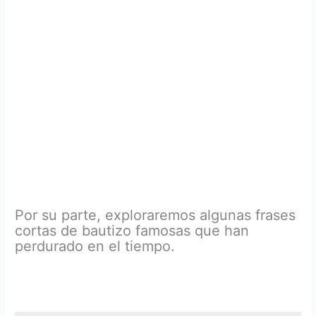
Por su parte, exploraremos algunas frases
cortas de bautizo famosas que han
perdurado en el tiempo.