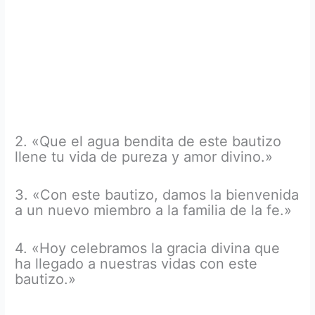
2. «Que el agua bendita de este bautizo
llene tu vida de pureza y amor divino.»
3. «Con este bautizo, damos la bienvenida
a un nuevo miembro a la familia de la fe.»
4. «Hoy celebramos la gracia divina que
ha llegado a nuestras vidas con este
bautizo.»