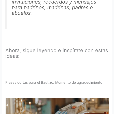
invitaciones, recuerdos y mensajes
para padrinos, madrinas, padres o
abuelos.
Ahora, sigue leyendo e inspírate con estas
ideas:
Frases cortas para el Bautizo. Momento de agradecimiento