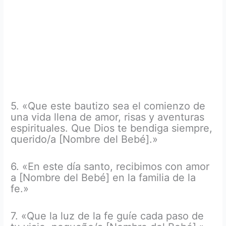
5. «Que este bautizo sea el comienzo de
una vida llena de amor, risas y aventuras
espirituales. Que Dios te bendiga siempre,
querido/a [Nombre del Bebé].»
6. «En este día santo, recibimos con amor
a [Nombre del Bebé] en la familia de la
fe.»
7. «Que la luz de la fe guíe cada paso de