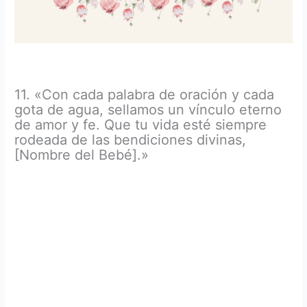
11. «Con cada palabra de oración y cada
gota de agua, sellamos un vínculo eterno
de amor y fe. Que tu vida esté siempre
rodeada de las bendiciones divinas,
[Nombre del Bebé].»