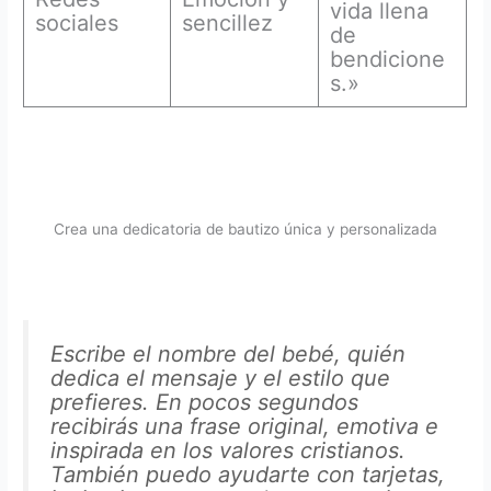
vida llena
sociales
sencillez
de
bendicione
s.»
Crea una dedicatoria de bautizo única y personalizada
Escribe el nombre del bebé, quién
dedica el mensaje y el estilo que
prefieres. En pocos segundos
recibirás una frase original, emotiva e
inspirada en los valores cristianos.
También puedo ayudarte con tarjetas,