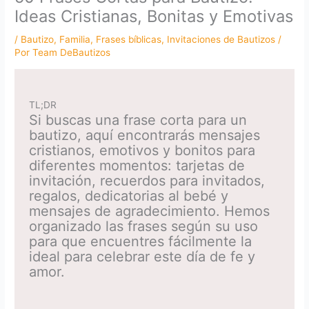
Ideas Cristianas, Bonitas y Emotivas
/
Bautizo
,
Familia
,
Frases bíblicas
,
Invitaciones de Bautizos
/
Por
Team DeBautizos
TL;DR
Si buscas una frase corta para un
bautizo, aquí encontrarás mensajes
cristianos, emotivos y bonitos para
diferentes momentos: tarjetas de
invitación, recuerdos para invitados,
regalos, dedicatorias al bebé y
mensajes de agradecimiento. Hemos
organizado las frases según su uso
para que encuentres fácilmente la
ideal para celebrar este día de fe y
amor.