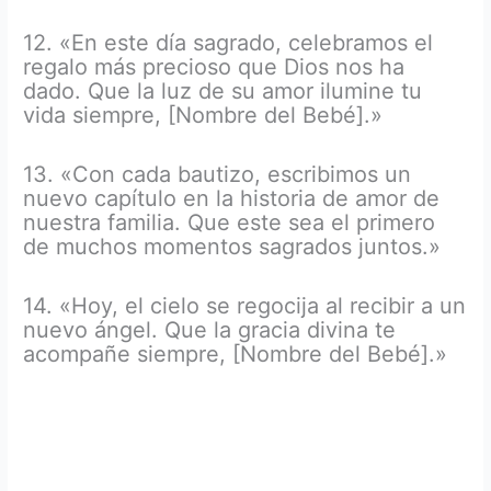
12. «En este día sagrado, celebramos el
regalo más precioso que Dios nos ha
dado. Que la luz de su amor ilumine tu
vida siempre, [Nombre del Bebé].»
13. «Con cada bautizo, escribimos un
nuevo capítulo en la historia de amor de
nuestra familia. Que este sea el primero
de muchos momentos sagrados juntos.»
14. «Hoy, el cielo se regocija al recibir a un
nuevo ángel. Que la gracia divina te
acompañe siempre, [Nombre del Bebé].»