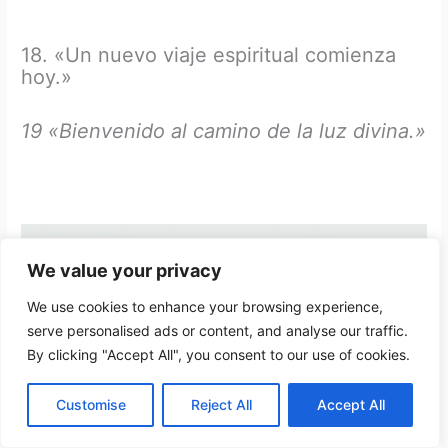
18. «Un nuevo viaje espiritual comienza
hoy.»
19 «Bienvenido al camino de la luz divina.»
We value your privacy
We use cookies to enhance your browsing experience,
serve personalised ads or content, and analyse our traffic.
By clicking "Accept All", you consent to our use of cookies.
Customise
Reject All
Accept All